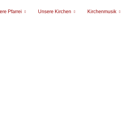
re Pfarrei
Unsere Kirchen
Kirchenmusik