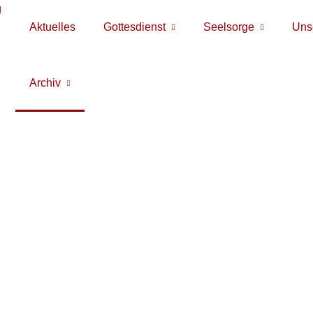
Aktuelles
Gottesdienst
Seelsorge
Unse
Archiv