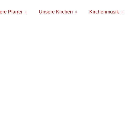
re Pfarrei
Unsere Kirchen
Kirchenmusik