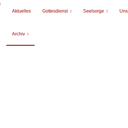
Aktuelles
Gottesdienst
Seelsorge
Unse
Archiv